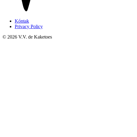
Kóntak
Privacy Policy
© 2026 V.V. de Kaketoes